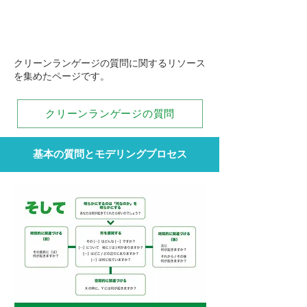
menu
クリーンランゲージの質問に関するリソース
を集めたページです。
クリーンランゲージの質問
基本の質問とモデリングプロセス