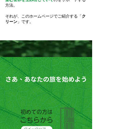
方法。
それが、このホームページでご紹介する「
ク
リーン
」です。