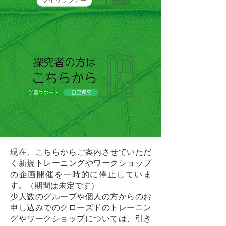
現在、こちらからご案内させていただ
く新規トレーニングやワークショップ
の企画開催を一時的に停止していま
す。（期間は未定です）
少人数のグループや個人の方からのお
申し込みでのクローズドのトレーニン
グやワークショップについては、引き