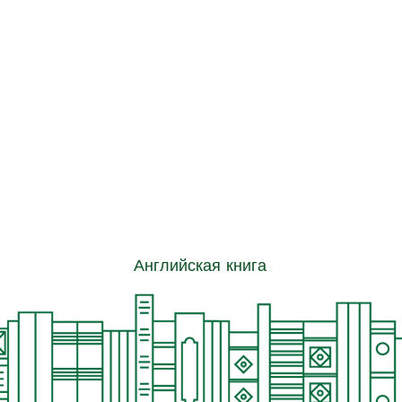
​Английская книга