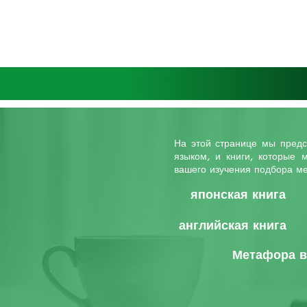
На этой странице мы предс
языком, и книги, которые 
вашего изучения подбора м
японская книга
английская книга
Метафора в