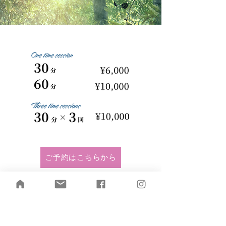
ご予約はこちらから
お申し込み前のご質問