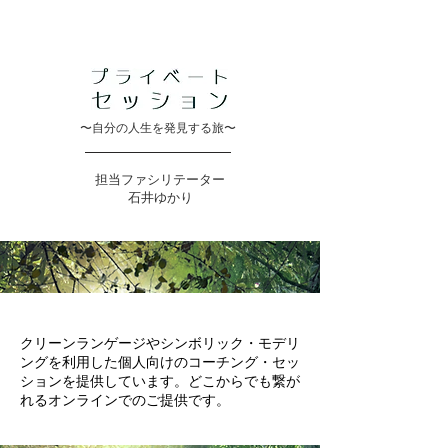
〜自分の人生を発見する旅〜
​担当ファシリテーター
石井ゆかり
クリーンランゲージやシンボリック・モデリ
ングを利用した個人向けのコーチング・セッ
ションを提供しています。どこからでも繋が
れるオンラインでのご提供です。