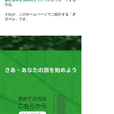
方法。
それが、このホームページでご紹介する「
ク
リーン
」です。