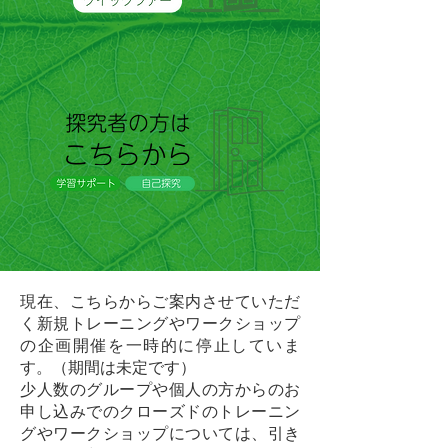
現在、こちらからご案内させていただ
く新規トレーニングやワークショップ
の企画開催を一時的に停止していま
す。（期間は未定です）
少人数のグループや個人の方からのお
申し込みでのクローズドのトレーニン
グやワークショップについては、引き