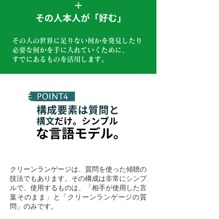
その人の世界に足りない何かを発見したり
必要な何かを手に入れていくために、
すでにあるものを活用します。
クリーンランゲージは、質問を使った傾聴の
技法でもあります。その構成は非常にシンプ
ルで、使用するものは、「相手が使用した言
葉そのまま」と「クリーンランゲージの質
問」のみです。