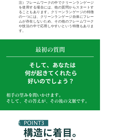
注）フレームワークの中でクリーンランゲージ
を使用する場合には、他の質問からスタートす
ることもあります。クリーンランゲージの特徴
の一つには、クリーンランゲージ自体にフレー
ムが存在しないため、その他のフレームワーク
や技法の中で応用しやすいという特徴もありま
す。
最初の質問
相手の望みを問いかけます。
​そして、その答えが、その後の文脈です。