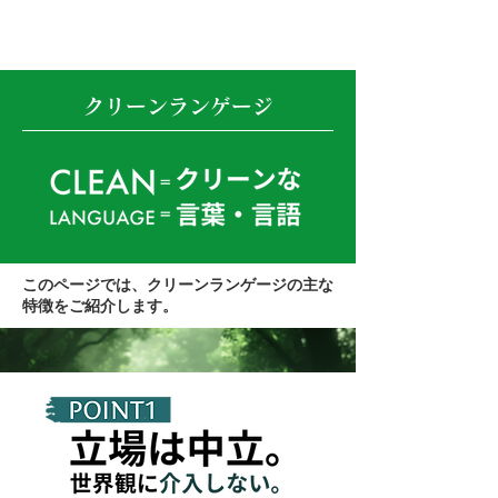
menu
クリーンランゲージ
このページでは、クリーンランゲージの主な
特徴をご紹介します。