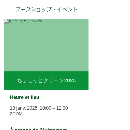
ワークショップ・イベント
ちょこっとクリーン2025
Heure et lieu
18 janv. 2025, 10:00 – 12:00
ZOOM