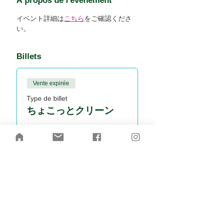
À propos de l'événement
イベント詳細は
こちら
をご確認くださ
い。
Billets
Vente expirée
Type de billet
ちょこっとクリーン
Prix
5 500 JPY
Partager cet événement