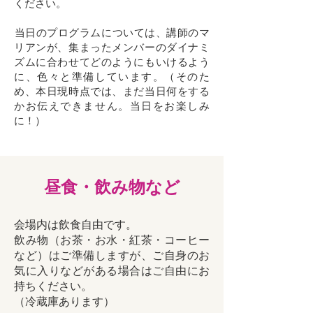
ください。
​当日のプログラムについては、講師のマ
リアンが、集まったメンバーのダイナミ
ズムに合わせてどのようにもいけるよう
に、色々と準備しています。（そのた
め、本日現時点では、まだ当日何をする
かお伝えできません。当日をお楽しみ
に！）
昼食・飲み物など
​会場内は飲食自由です。
飲み物（お茶・お水・紅茶・コーヒー
など）はご準備しますが、ご自身のお
気に入りなどがある場合はご自由にお
持ちください。
​（冷蔵庫あります）