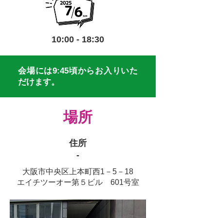
10:00 - 18:30
会場には9:45頃からお入りいた
だけます。
場所
住所
-
大阪市中央区上本町西1－5－18
エイチツーオー第５ビル 601号室