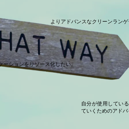
よりアドバンスなクリーンランゲ
ケーションをリソース化したい。
自分が使用してい
ていくためのアドバ