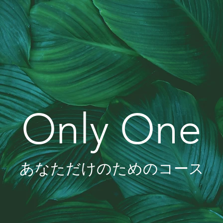
Only One
あなただけのためのコース