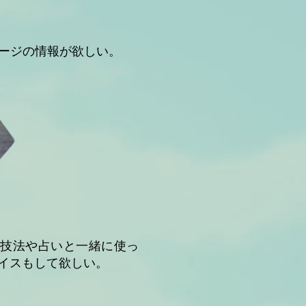
ージの情報が欲しい。
る技法や占いと一緒に使っ
イスもして欲しい。