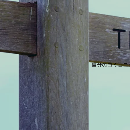
自分のコミュニ