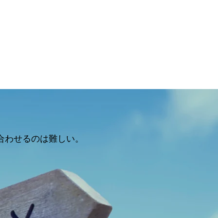
合わせるのは難しい。