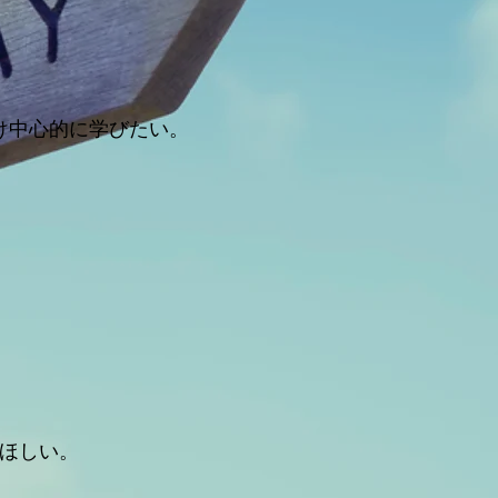
け中心的に学びたい。
ほしい。