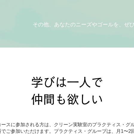
​その他、あなたのニーズやゴールを、ぜ
学びは一人で
​仲間も欲しい
コースに参加される方は、クリーン実験室のプラクティス・グ
料でご参加いただけます。プラクティス・グループは、月1〜2