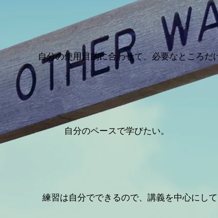
自分の使用目的に合わせて、必要なところだ
自分のペースで学びたい。
練習は自分でできるので、講義を中心にして