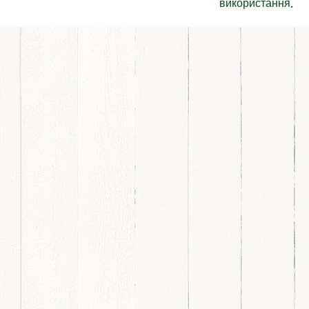
використання.