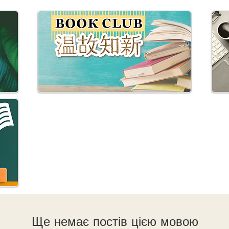
Ще немає постів цією мовою