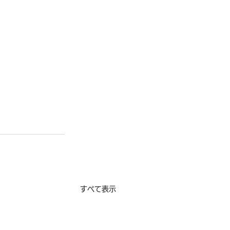
すべて表示